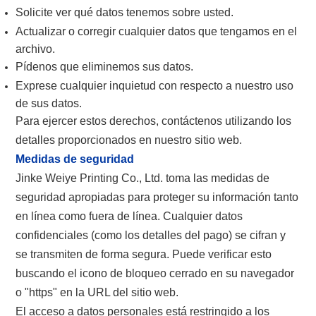
Solicite ver qué datos tenemos sobre usted.
Actualizar o corregir cualquier datos que tengamos en el
archivo.
Pídenos que eliminemos sus datos.
Exprese cualquier inquietud con respecto a nuestro uso
de sus datos.
Para ejercer estos derechos, contáctenos utilizando los
detalles proporcionados en nuestro sitio web.
Medidas de seguridad
Jinke Weiye Printing Co., Ltd. toma las medidas de
seguridad apropiadas para proteger su información tanto
en línea como fuera de línea. Cualquier datos
confidenciales (como los detalles del pago) se cifran y
se transmiten de forma segura. Puede verificar esto
buscando el icono de bloqueo cerrado en su navegador
o "https" en la URL del sitio web.
El acceso a datos personales está restringido a los