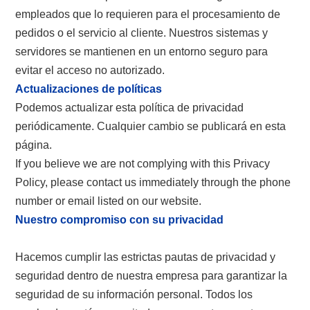
empleados que lo requieren para el procesamiento de
pedidos o el servicio al cliente. Nuestros sistemas y
servidores se mantienen en un entorno seguro para
evitar el acceso no autorizado.
Actualizaciones de políticas
Podemos actualizar esta política de privacidad
periódicamente. Cualquier cambio se publicará en esta
página.
If you believe we are not complying with this Privacy
Policy, please contact us immediately through the phone
number or email listed on our website.
Nuestro compromiso con su privacidad
Hacemos cumplir las estrictas pautas de privacidad y
seguridad dentro de nuestra empresa para garantizar la
seguridad de su información personal. Todos los