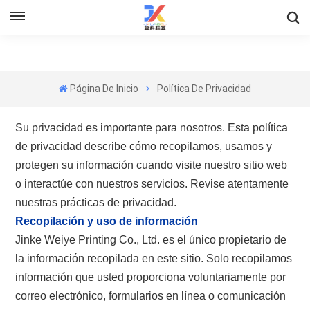
Página De Inicio
Política De Privacidad
Su privacidad es importante para nosotros. Esta política
de privacidad describe cómo recopilamos, usamos y
protegen su información cuando visite nuestro sitio web
o interactúe con nuestros servicios. Revise atentamente
nuestras prácticas de privacidad.
Recopilación y uso de información
Jinke Weiye Printing Co., Ltd. es el único propietario de
la información recopilada en este sitio. Solo recopilamos
información que usted proporciona voluntariamente por
correo electrónico, formularios en línea o comunicación