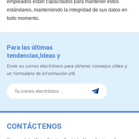
empleados están capacitados para mantener estos
estándares, manteniendo la integridad de sus datos en
todo momento.
Para las últimas
tendencias,Ideas y
promociones.
Envíe su correo electrónico para obtener consejos útiles y
un formulario de información útil.
CONTÁCTENOS