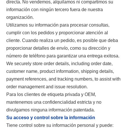
directa. No vendemos, alquilamos ni compartimos su
información con ningún tercero fuera de nuestra
organización.
Utilizamos su información para procesar consultas,
cumplir con los pedidos y proporcionar atención al
cliente. Cuando realiza un pedido, es posible que deba
proporcionar detalles de envío, como su dirección y
número de teléfono para garantizar una entrega exitosa.
We securely store order details, including order date,
customer name, product information, shipping details,
payment references, and tracking numbers, to assist with
order management and issue resolution.
Para los clientes de etiqueta privada y OEM,
mantenemos una confidencialidad estricta y no
divulgamos ninguna información patentada.
Su acceso y control sobre la información
Tiene control sobre su información personal y puede: