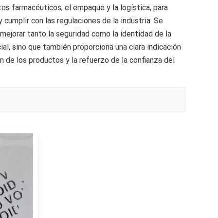
uctos farmacéuticos, el empaque y la logística, para
Indonesia
 cumplir con las regulaciones de la industria. Se
mejorar tanto la seguridad como la identidad de la
norwegian
ial, sino que también proporciona una clara indicación
ón de los productos y la refuerzo de la confianza del