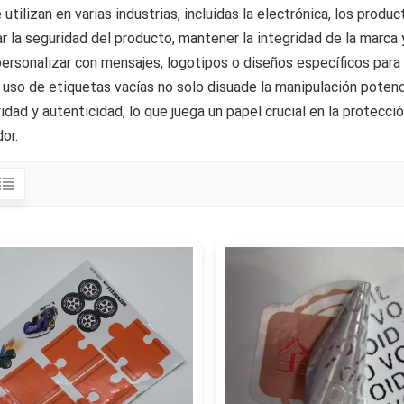
 utilizan en varias industrias, incluidas la electrónica, los prod
r la seguridad del producto, mantener la integridad de la marca y
ersonalizar con mensajes, logotipos o diseños específicos para 
 uso de etiquetas vacías no solo disuade la manipulación potenc
idad y autenticidad, lo que juega un papel crucial en la protecci
or.