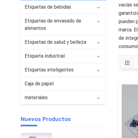
vacías se
Etiquetas de bebidas
garantiza
Etiquetas de envasado de
pueden p
alimentos
marca. El
de integr
Etiquetas de salud y belleza
consumid
Etiqueta industrial
Etiquetas inteligentes
Caja de papel
materiales
Nuevos Productos