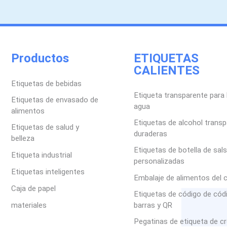
Productos
ETIQUETAS
CALIENTES
Etiquetas de bebidas
Etiqueta transparente para 
Etiquetas de envasado de
agua
alimentos
Etiquetas de alcohol trans
Etiquetas de salud y
duraderas
belleza
Etiquetas de botella de sal
Etiqueta industrial
personalizadas
Etiquetas inteligentes
Embalaje de alimentos del 
Caja de papel
Etiquetas de código de cód
materiales
barras y QR
Pegatinas de etiqueta de c