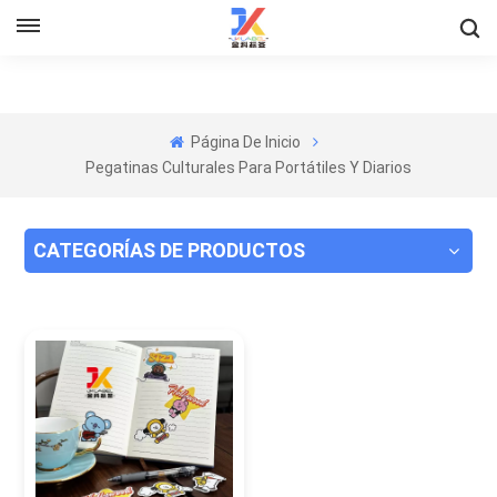
Página De Inicio
Pegatinas Culturales Para Portátiles Y Diarios
CATEGORÍAS DE PRODUCTOS