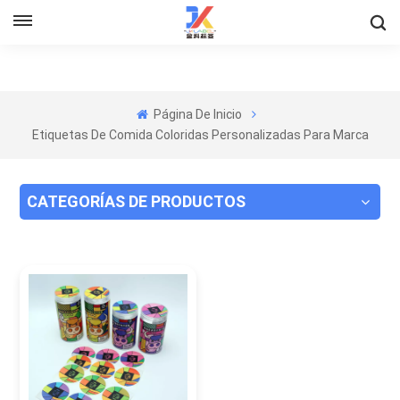
Página De Inicio
Etiquetas De Comida Coloridas Personalizadas Para Marca
CATEGORÍAS DE PRODUCTOS