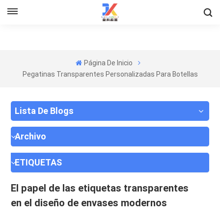
Página De Inicio
Pegatinas Transparentes Personalizadas Para Botellas
Lista De Blogs
Archivo
ETIQUETAS
El papel de las etiquetas transparentes
en el diseño de envases modernos