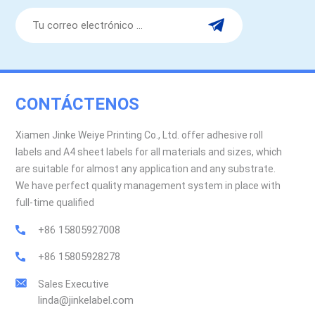
CONTÁCTENOS
Xiamen Jinke Weiye Printing Co., Ltd. offer adhesive roll
labels and A4 sheet labels for all materials and sizes, which
are suitable for almost any application and any substrate.
We have perfect quality management system in place with
full-time qualified
+86 15805927008
+86 15805928278
Sales Executive
linda@jinkelabel.com