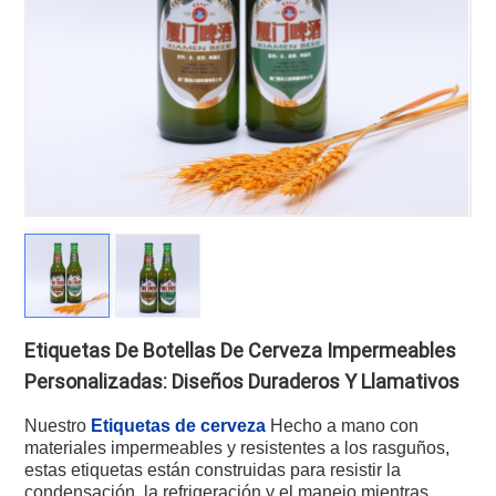
Etiquetas De Botellas De Cerveza Impermeables
Personalizadas: Diseños Duraderos Y Llamativos
Nuestro
Etiquetas de cerveza
Hecho a mano con
materiales impermeables y resistentes a los rasguños,
estas etiquetas están construidas para resistir la
condensación, la refrigeración y el manejo mientras