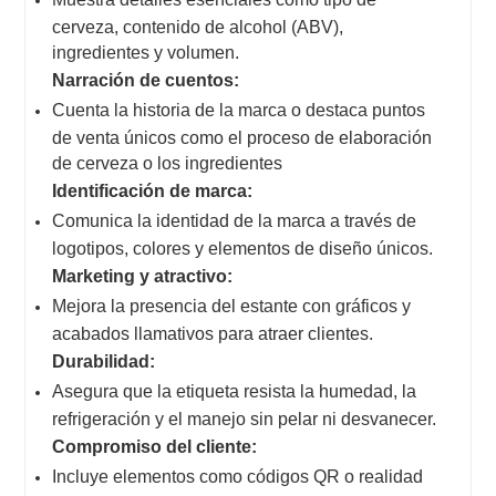
cerveza, contenido de alcohol (ABV),
ingredientes y volumen.
Narración de cuentos:
Cuenta la historia de la marca o destaca puntos
de venta únicos como el proceso de elaboración
de cerveza o los ingredientes
Identificación de marca:
Comunica la identidad de la marca a través de
logotipos, colores y elementos de diseño únicos.
Marketing y atractivo:
Mejora la presencia del estante con gráficos y
acabados llamativos para atraer clientes.
Durabilidad:
Asegura que la etiqueta resista la humedad, la
refrigeración y el manejo sin pelar ni desvanecer.
Compromiso del cliente:
Incluye elementos como códigos QR o realidad