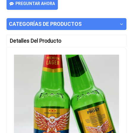
PREGUNTAR AHORA
CATEGORÍAS DE PRODUCTOS
Detalles Del Producto