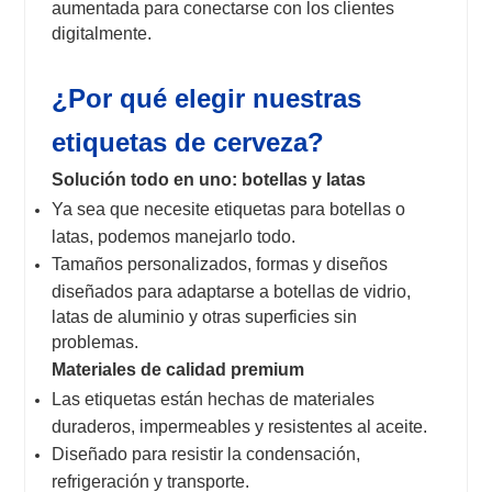
aumentada para conectarse con los clientes
digitalmente.
¿Por qué elegir nuestras
etiquetas de cerveza?
Solución todo en uno: botellas y latas
Ya sea que necesite etiquetas para botellas o
latas, podemos manejarlo todo.
Tamaños personalizados, formas y diseños
diseñados para adaptarse a botellas de vidrio,
latas de aluminio y otras superficies sin
problemas.
Materiales de calidad premium
Las etiquetas están hechas de materiales
duraderos, impermeables y resistentes al aceite.
Diseñado para resistir la condensación,
refrigeración y transporte.