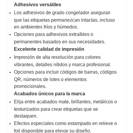
Adhesivos versátiles
Los adhesivos de grado congelador aseguran
que las etiquetas permanezcan intactas, incluso
en ambientes fríos y húmedos.
Opciones para adhesivos extraíbles o
permanentes basados en sus necesidades.
Excelente calidad de impresión
Impresión de alta resolución para colores
vibrantes, detalles nítidos y marca profesional.
Opciones para incluir códigos de barras, códigos
QR, números de lotes o elementos
promocionales.
Acabados únicos para la marca
Elija entre acabados mate, brillantes, metálicos o
texturizados para crear etiquetas que se
destaquen.
Efectos especiales como estampado en relieve o
foil disponible para elevar su diseño.