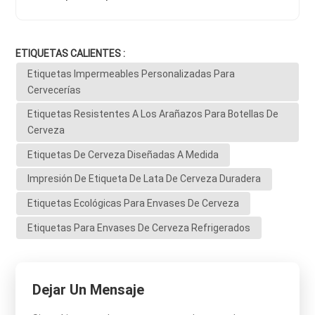
ETIQUETAS CALIENTES :
Etiquetas Impermeables Personalizadas Para
Cervecerías
Etiquetas Resistentes A Los Arañazos Para Botellas De
Cerveza
Etiquetas De Cerveza Diseñadas A Medida
Impresión De Etiqueta De Lata De Cerveza Duradera
Etiquetas Ecológicas Para Envases De Cerveza
Etiquetas Para Envases De Cerveza Refrigerados
Dejar Un Mensaje