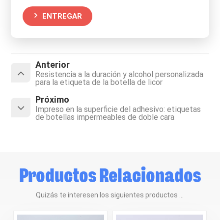
ENTREGAR
Anterior
Resistencia a la duración y alcohol personalizada
para la etiqueta de la botella de licor
Próximo
Impreso en la superficie del adhesivo: etiquetas
de botellas impermeables de doble cara
Productos Relacionados
Quizás te interesen los siguientes productos ...