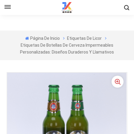
Página De Inicio
Etiquetas De Licor
Etiquetas De Botellas De Cerveza Impermeables
Personalizadas: Diseños Duraderos Y Llamativos