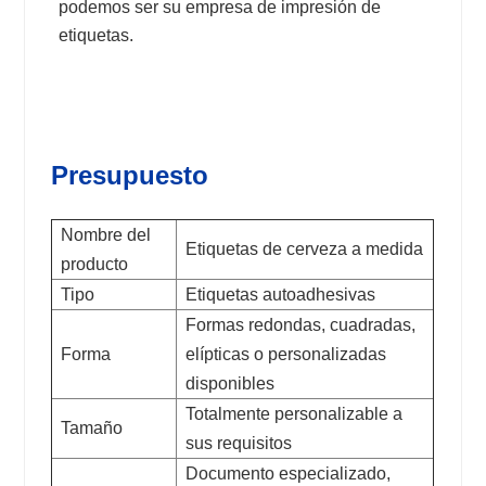
podemos ser su empresa de impresión de
etiquetas.
Presupuesto
Nombre del
Etiquetas de cerveza a medida
producto
Tipo
Etiquetas autoadhesivas
Formas redondas, cuadradas,
Forma
elípticas o personalizadas
disponibles
Totalmente personalizable a
Tamaño
sus requisitos
Documento especializado,