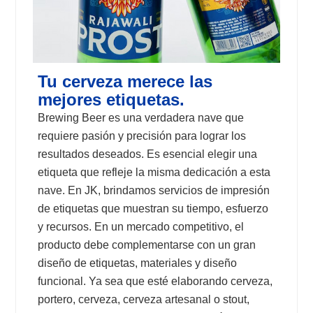
Tu cerveza merece las
mejores etiquetas.
Brewing Beer es una verdadera nave que
requiere pasión y precisión para lograr los
resultados deseados. Es esencial elegir una
etiqueta que refleje la misma dedicación a esta
nave. En JK, brindamos servicios de impresión
de etiquetas que muestran su tiempo, esfuerzo
y recursos. En un mercado competitivo, el
producto debe complementarse con un gran
diseño de etiquetas, materiales y diseño
funcional. Ya sea que esté elaborando cerveza,
portero, cerveza, cerveza artesanal o stout,