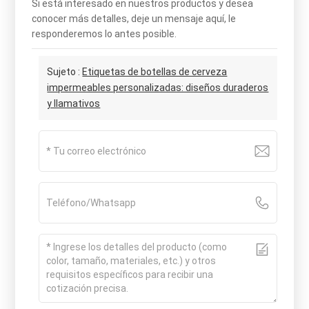
Si está interesado en nuestros productos y desea
conocer más detalles, deje un mensaje aquí, le
responderemos lo antes posible.
Sujeto :
Etiquetas de botellas de cerveza
impermeables personalizadas: diseños duraderos
y llamativos