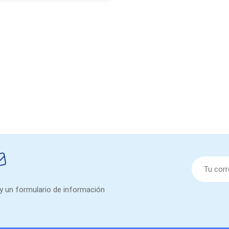
 y un formulario de información