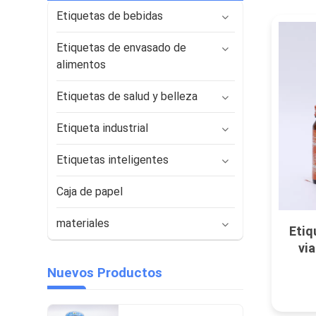
Etiquetas de bebidas
Etiquetas de envasado de
alimentos
Etiquetas de salud y belleza
Etiqueta industrial
Etiquetas inteligentes
Caja de papel
materiales
Etiq
vi
Nuevos Productos