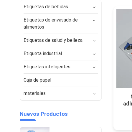
Etiquetas de bebidas
Etiquetas de envasado de
alimentos
Etiquetas de salud y belleza
Etiqueta industrial
Etiquetas inteligentes
Caja de papel
materiales
adh
v
Nuevos Productos