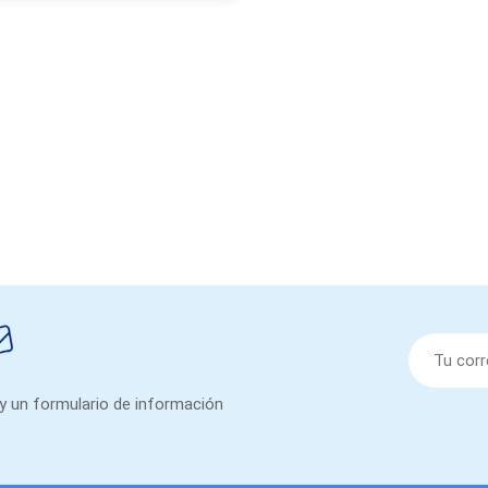
 y un formulario de información