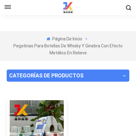
Página De Inicio
Pegatinas Para Botellas De Whisky Y Ginebra Con Efecto
Metálico En Relieve
CATEGORÍAS DE PRODUCTOS