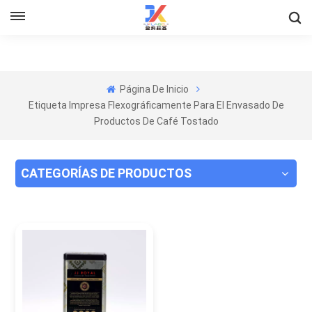
Página De Inicio
Etiqueta Impresa Flexográficamente Para El Envasado De
Productos De Café Tostado
CATEGORÍAS DE PRODUCTOS