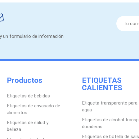
 y un formulario de información
Productos
ETIQUETAS
CALIENTES
Etiquetas de bebidas
Etiqueta transparente para 
Etiquetas de envasado de
agua
alimentos
Etiquetas de alcohol trans
Etiquetas de salud y
duraderas
belleza
Etiquetas de botella de sal