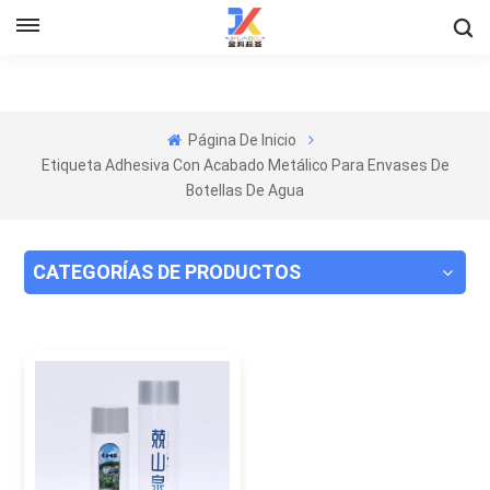
Página De Inicio
Etiqueta Adhesiva Con Acabado Metálico Para Envases De
Botellas De Agua
CATEGORÍAS DE PRODUCTOS