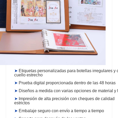
➤
Etiquetas personalizadas para botellas irregulares y 
cuello estrecho
➤
Prueba digital proporcionada dentro de las 48 horas
➤
Diseños a medida con varias opciones de material y
➤
Impresión de alta precisión con cheques de calidad
estrictos
➤
Embalaje seguro con envío a tiempo a tiempo