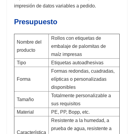
impresión de datos variables a pedido.
Presupuesto
Rollos con etiquetas de
Nombre del
embalaje de palomitas de
producto
maíz impresas
Tipo
Etiquetas autoadhesivas
Formas redondas, cuadradas,
Forma
elípticas o personalizadas
disponibles
Totalmente personalizable a
Tamaño
sus requisitos
Material
PE, PP, Bopp, etc.
Resistente a la humedad, a
prueba de agua, resistente a
Característica