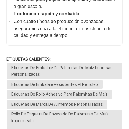
a gran escala.
Producción rápida y confiable
Con cuatro líneas de producción avanzadas,
aseguramos una alta eficiencia, consistencia de
calidad y entrega a tiempo.
ETIQUETAS CALIENTES :
Etiquetas De Embalaje De Palomitas De Maíz Impresas
Personalizadas
Etiquetas De Embalaje Resistentes Al Petróleo
Etiquetas De Rollo Adhesivo Para Palomitas De Maíz
Etiquetas De Marca De Alimentos Personalizadas
Rollo De Etiqueta De Envasado De Palomitas De Maíz
Impermeable