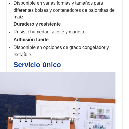
Disponible en varias formas y tamaños para
diferentes bolsas y contenedores de palomitas de
maíz.
Duradero y resistente
Resistir humedad, aceite y manejo.
Adhesión fuerte
Disponible en opciones de grado congelador y
extraíble.
Servicio único