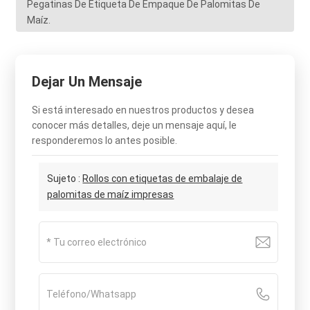
Pegatinas De Etiqueta De Empaque De Palomitas De
Maíz.
Dejar Un Mensaje
Si está interesado en nuestros productos y desea
conocer más detalles, deje un mensaje aquí, le
responderemos lo antes posible.
Sujeto :
Rollos con etiquetas de embalaje de
palomitas de maíz impresas