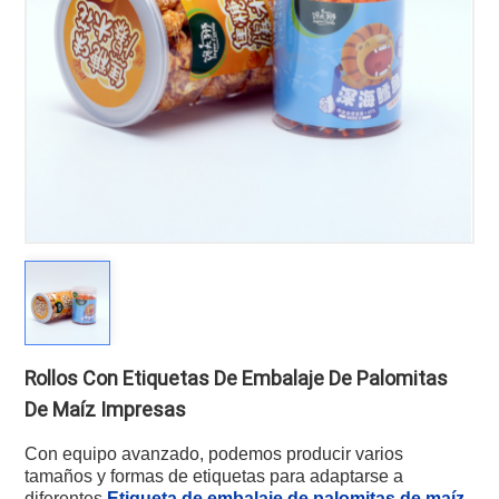
Rollos Con Etiquetas De Embalaje De Palomitas
De Maíz Impresas
Con equipo avanzado, podemos producir varios
tamaños y formas de etiquetas para adaptarse a
diferentes
Etiqueta de embalaje de palomitas de maíz