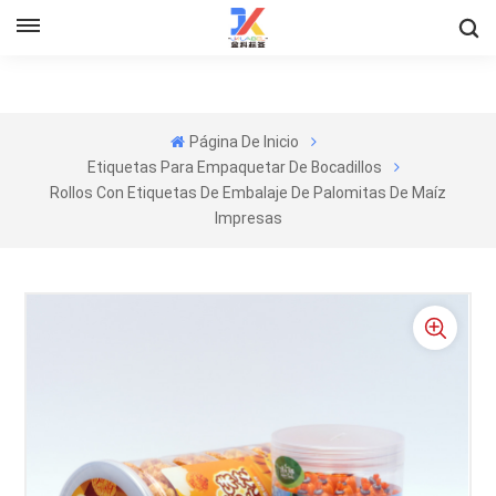
Página De Inicio
Etiquetas Para Empaquetar De Bocadillos
Rollos Con Etiquetas De Embalaje De Palomitas De Maíz
Impresas