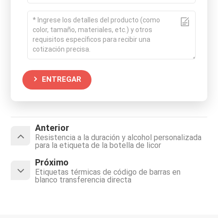
ENTREGAR
Anterior
Resistencia a la duración y alcohol personalizada
para la etiqueta de la botella de licor
Próximo
Etiquetas térmicas de código de barras en
blanco transferencia directa