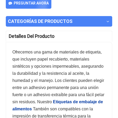
PREGUNTAR AHORA
CATEGORÍAS DE PRODUCTOS
Detalles Del Producto
Ofrecemos una gama de materiales de etiqueta,
que incluyen papel recubierto, materiales
sintéticos y opciones impermeables, asegurando
la durabilidad y la resistencia al aceite, la
humedad y el manejo. Los clientes pueden elegir
entre un adhesivo permanente para una unión
fuerte o un adhesivo extraíble para una fácil pelar
sin residuos. Nuestro
Etiquetas de embalaje de
alimentos
También son compatibles con la
impresión de transferencia térmica para la