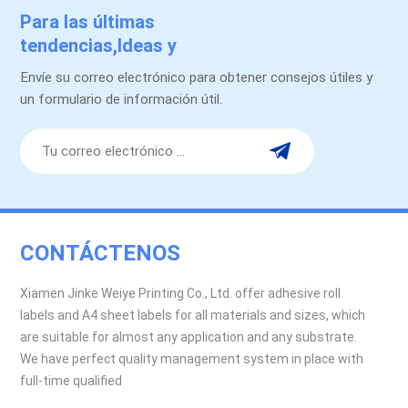
Para las últimas
tendencias,Ideas y
promociones.
Envíe su correo electrónico para obtener consejos útiles y
un formulario de información útil.
CONTÁCTENOS
Xiamen Jinke Weiye Printing Co., Ltd. offer adhesive roll
labels and A4 sheet labels for all materials and sizes, which
are suitable for almost any application and any substrate.
We have perfect quality management system in place with
full-time qualified