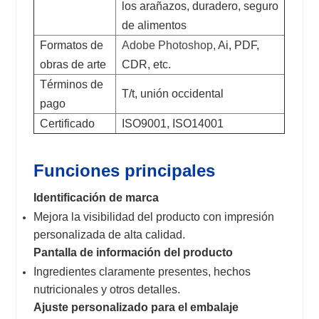
los arañazos, duradero, seguro
de alimentos
Formatos de
Adobe Photoshop,
Ai, PDF,
obras de arte
CDR, etc.
Términos de
T/t, unión occidental
pago
Certificado
ISO9001, ISO14001
Funciones principales
Identificación de marca
Mejora la visibilidad del producto con impresión
personalizada de alta calidad.
Pantalla de información del producto
Ingredientes claramente presentes, hechos
nutricionales y otros detalles.
Ajuste personalizado para el embalaje