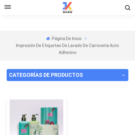
Página De Inicio
Impresión De Etiquetas De Lavado De Carrocería Auto
Adhesivo
CATEGORÍAS DE PRODUCTOS