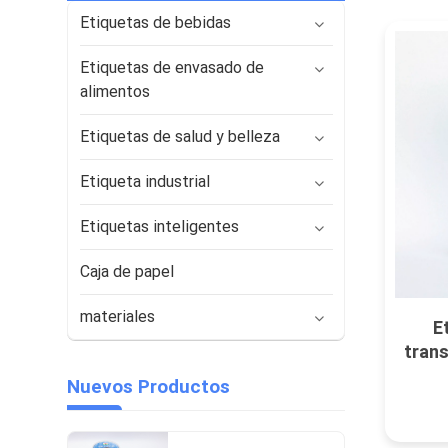
Etiquetas de bebidas
Etiquetas de envasado de
alimentos
Etiquetas de salud y belleza
Etiqueta industrial
Etiquetas inteligentes
Caja de papel
materiales
E
trans
Nuevos Productos