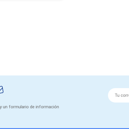
 y un formulario de información