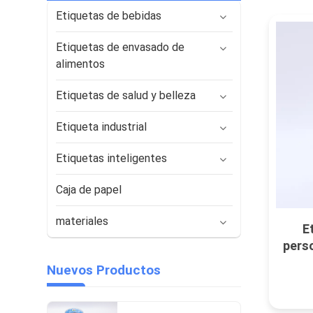
Etiquetas de bebidas
Etiquetas de envasado de
alimentos
Etiquetas de salud y belleza
Etiqueta industrial
Etiquetas inteligentes
Caja de papel
materiales
E
pers
de ja
Nuevos Productos