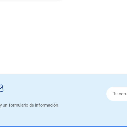
 y un formulario de información