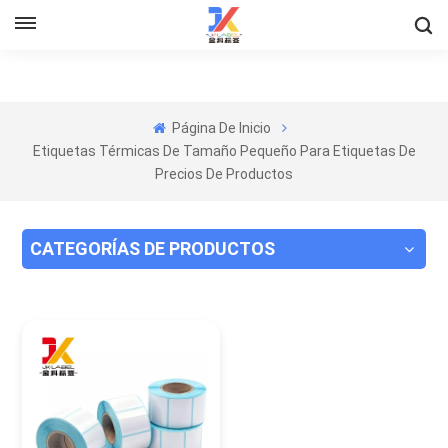
Página De Inicio
Etiquetas Térmicas De Tamaño Pequeño Para Etiquetas De
Precios De Productos
CATEGORÍAS DE PRODUCTOS