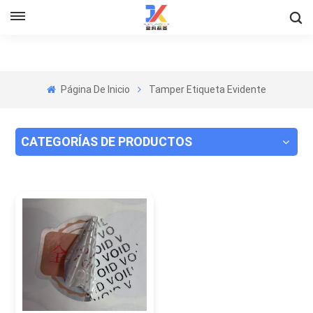
Página De Inicio
Tamper Etiqueta Evidente
CATEGORÍAS DE PRODUCTOS