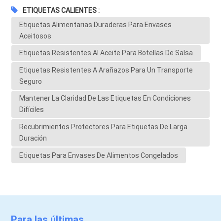
ETIQUETAS CALIENTES :
Etiquetas Alimentarias Duraderas Para Envases
Aceitosos
Etiquetas Resistentes Al Aceite Para Botellas De Salsa
Etiquetas Resistentes A Arañazos Para Un Transporte
Seguro
Mantener La Claridad De Las Etiquetas En Condiciones
Difíciles
Recubrimientos Protectores Para Etiquetas De Larga
Duración
Etiquetas Para Envases De Alimentos Congelados
Para las últimas