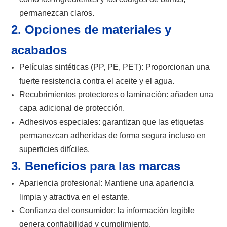
permanezcan claros.
2. Opciones de materiales y
acabados
Películas sintéticas (PP, PE, PET): Proporcionan una
fuerte resistencia contra el aceite y el agua.
Recubrimientos protectores o laminación: añaden una
capa adicional de protección.
Adhesivos especiales: garantizan que las etiquetas
permanezcan adheridas de forma segura incluso en
superficies difíciles.
3. Beneficios para las marcas
Apariencia profesional: Mantiene una apariencia
limpia y atractiva en el estante.
Confianza del consumidor: la información legible
genera confiabilidad y cumplimiento.