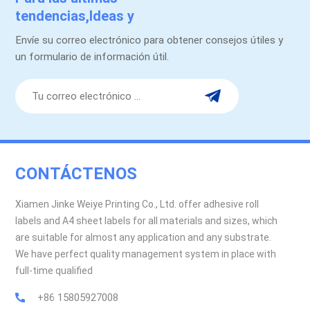
tendencias,Ideas y
promociones.
Envíe su correo electrónico para obtener consejos útiles y
un formulario de información útil.
CONTÁCTENOS
Xiamen Jinke Weiye Printing Co., Ltd. offer adhesive roll
labels and A4 sheet labels for all materials and sizes, which
are suitable for almost any application and any substrate.
We have perfect quality management system in place with
full-time qualified
+86 15805927008