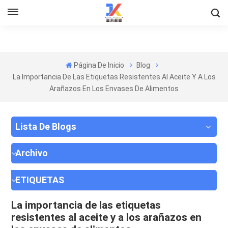
Página De Inicio
Blog
La Importancia De Las Etiquetas Resistentes Al Aceite Y A Los
Arañazos En Los Envases De Alimentos
Lista De Blogs
Archivo
ETIQUETAS
La importancia de las etiquetas
resistentes al aceite y a los arañazos en