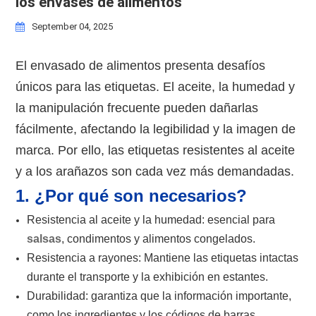
los envases de alimentos
September 04, 2025
El envasado de alimentos presenta desafíos
únicos para las etiquetas. El aceite, la humedad y
la manipulación frecuente pueden dañarlas
fácilmente, afectando la legibilidad y la imagen de
marca. Por ello, las etiquetas resistentes al aceite
y a los arañazos son cada vez más demandadas.
1. ¿Por qué son necesarios?
Resistencia al aceite y la humedad: esencial para
salsas
, condimentos y alimentos congelados.
Resistencia a rayones: Mantiene las etiquetas intactas
durante el transporte y la exhibición en estantes.
Durabilidad: garantiza que la información importante,
como los ingredientes y los códigos de barras,