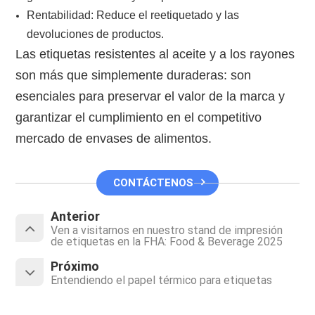
Rentabilidad: Reduce el reetiquetado y las
devoluciones de productos.
Las etiquetas resistentes al aceite y a los rayones
son más que simplemente duraderas: son
esenciales para preservar el valor de la marca y
garantizar el cumplimiento en el competitivo
mercado de envases de alimentos.
CONTÁCTENOS
Anterior
Ven a visitarnos en nuestro stand de impresión
de etiquetas en la FHA: Food & Beverage 2025
Próximo
Entendiendo el papel térmico para etiquetas