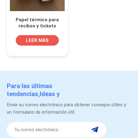
Papel térmico para
recibos y tickets
LEER MÁS
Para las últimas
tendencias,Ideas y
promociones.
Envíe su correo electrónico para obtener consejos útiles y
un formulario de información útil.