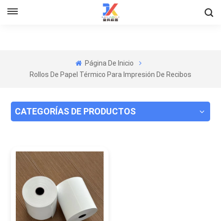
Página De Inicio
Rollos De Papel Térmico Para Impresión De Recibos
CATEGORÍAS DE PRODUCTOS