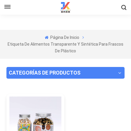
Página De Inicio
Etiqueta De Alimentos Transparente Y Sintética Para Frascos
De Plástico
CATEGORÍAS DE PRODUCTOS