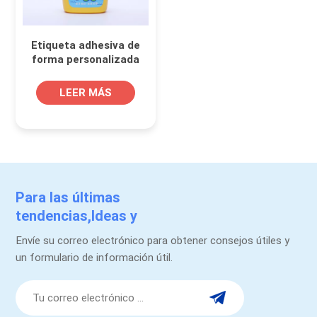
Etiqueta adhesiva de
forma personalizada
de ducha corporal
LEER MÁS
Para las últimas
tendencias,Ideas y
promociones.
Envíe su correo electrónico para obtener consejos útiles y
un formulario de información útil.