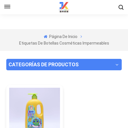
Página De Inicio
Etiquetas De Botellas Cosméticas Impermeables
CATEGORÍAS DE PRODUCTOS