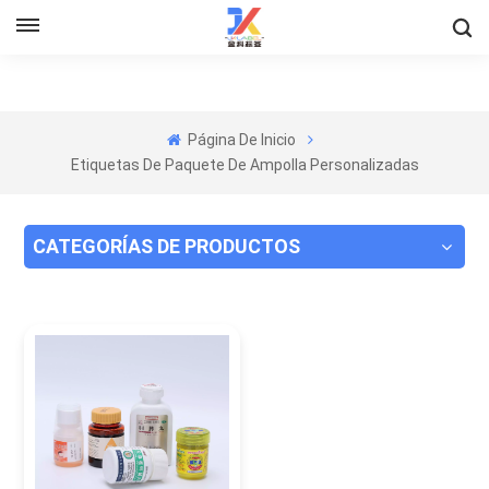
Página De Inicio
Etiquetas De Paquete De Ampolla Personalizadas
CATEGORÍAS DE PRODUCTOS