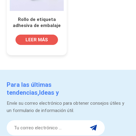
Rollo de etiqueta
adhesiva de embalaje
médico
LEER MÁS
Para las últimas
tendencias,Ideas y
promociones.
Envíe su correo electrónico para obtener consejos útiles y
un formulario de información útil.