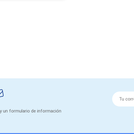
 y un formulario de información