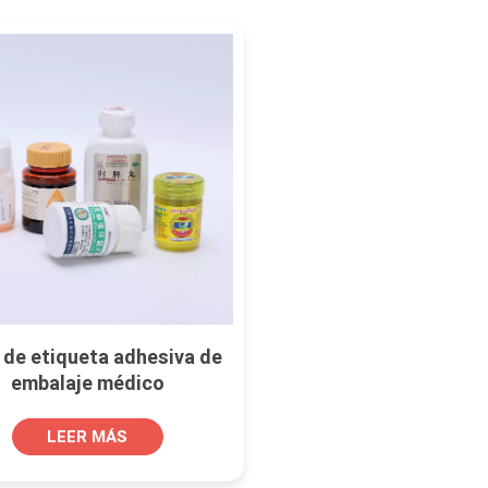
 de etiqueta adhesiva de
embalaje médico
LEER MÁS