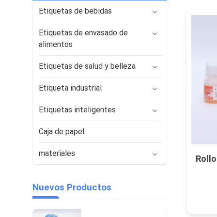
Etiquetas de bebidas
Etiquetas de envasado de
alimentos
Etiquetas de salud y belleza
Etiqueta industrial
Etiquetas inteligentes
Caja de papel
materiales
Rollo
Nuevos Productos