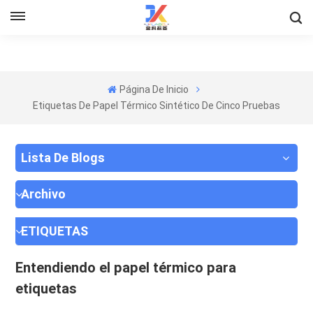
Página De Inicio
Etiquetas De Papel Térmico Sintético De Cinco Pruebas
Lista De Blogs
Archivo
ETIQUETAS
Entendiendo el papel térmico para
etiquetas