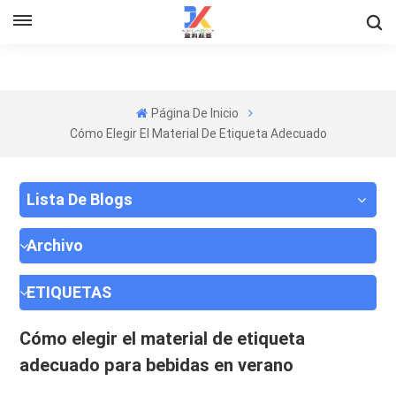
Página De Inicio
Cómo Elegir El Material De Etiqueta Adecuado
Lista De Blogs
Archivo
ETIQUETAS
Cómo elegir el material de etiqueta
adecuado para bebidas en verano