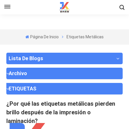
Página De Inicio
Etiquetas Metálicas
Lista De Blogs
Archivo
ETIQUETAS
¿Por qué las etiquetas metálicas pierden
brillo después de la impresión o
laminación?