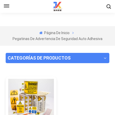
Página De Inicio
Pegatinas De Advertencia De Seguridad Auto Adhesiva
CATEGORÍAS DE PRODUCTOS