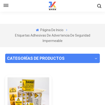
Página De Inicio
Etiquetas Adhesivas De Advertencia De Seguridad
Impermeable
CATEGORÍAS DE PRODUCTOS