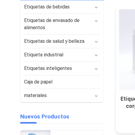
Etiquetas de bebidas
Etiquetas de envasado de
alimentos
Etiquetas de salud y belleza
Etiqueta industrial
Etiquetas inteligentes
Caja de papel
materiales
Etiqu
cor
Nuevos Productos