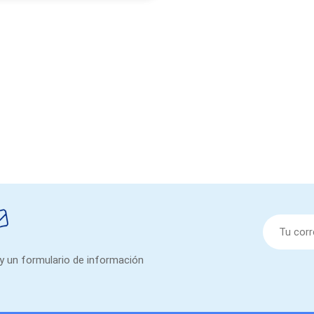
 y un formulario de información