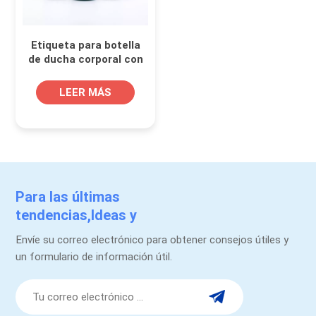
Etiqueta para botella
de ducha corporal con
impresión UV puntual
LEER MÁS
Para las últimas
tendencias,Ideas y
promociones.
Envíe su correo electrónico para obtener consejos útiles y
un formulario de información útil.