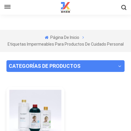
Página De Inicio
Etiquetas Impermeables Para Productos De Cuidado Personal
CATEGORÍAS DE PRODUCTOS