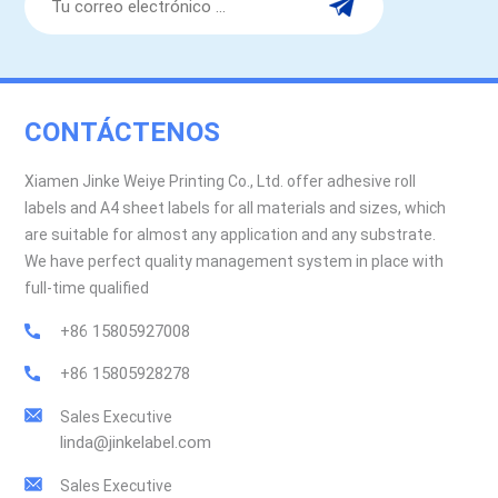
CONTÁCTENOS
Xiamen Jinke Weiye Printing Co., Ltd. offer adhesive roll
labels and A4 sheet labels for all materials and sizes, which
are suitable for almost any application and any substrate.
We have perfect quality management system in place with
full-time qualified
+86 15805927008
+86 15805928278
Sales Executive
linda@jinkelabel.com
Sales Executive