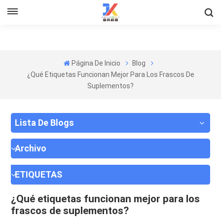
Página De Inicio
Blog
¿Qué Etiquetas Funcionan Mejor Para Los Frascos De
Suplementos?
Lista De Blogs
Archivo
ETIQUETAS
¿Qué etiquetas funcionan mejor para los
frascos de suplementos?