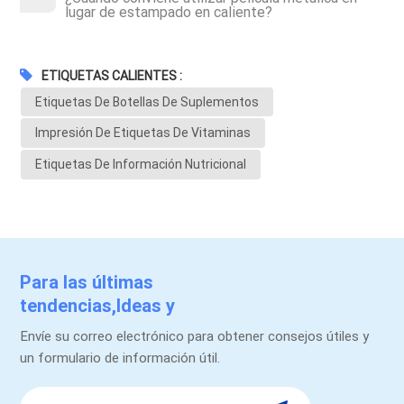
lugar de estampado en caliente?
ETIQUETAS CALIENTES :
Etiquetas De Botellas De Suplementos
Impresión De Etiquetas De Vitaminas
Etiquetas De Información Nutricional
Para las últimas
tendencias,Ideas y
promociones.
Envíe su correo electrónico para obtener consejos útiles y
un formulario de información útil.