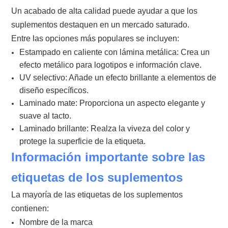
Un acabado de alta calidad puede ayudar a que los
suplementos destaquen en un mercado saturado.
Entre las opciones más populares se incluyen:
Estampado en caliente con lámina metálica:
Crea un
efecto metálico para logotipos e información clave.
UV selectivo:
Añade un efecto brillante a elementos de
diseño específicos.
Laminado mate:
Proporciona un aspecto elegante y
suave al tacto.
Laminado brillante:
Realza la viveza del color y
protege la superficie de la etiqueta.
Información importante sobre las
etiquetas de los suplementos
La mayoría de las etiquetas de los suplementos
contienen:
Nombre de la marca