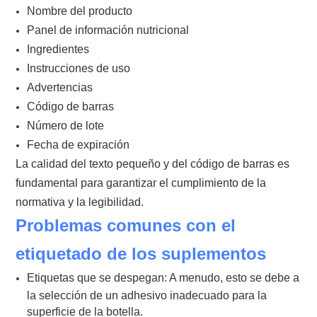
Nombre del producto
Panel de información nutricional
Ingredientes
Instrucciones de uso
Advertencias
Código de barras
Número de lote
Fecha de expiración
La calidad del texto pequeño y del código de barras es
fundamental para garantizar el cumplimiento de la
normativa y la legibilidad.
Problemas comunes con el
etiquetado de los suplementos
Etiquetas que se despegan:
A menudo, esto se debe a
la selección de un adhesivo inadecuado para la
superficie de la botella.