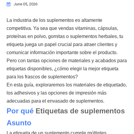
June 05, 2026
La industria de los suplementos es altamente
competitiva. Ya sea que vendas vitaminas, cápsulas,
proteínas en polvo, gomitas o suplementos herbales, tu
etiqueta juega un papel crucial para atraer clientes y
comunicar información importante sobre el producto.
Pero con tantas opciones de materiales y acabados para
etiquetas disponibles, ¿cómo elegir la mejor etiqueta
para los frascos de suplementos?
En esta guía, exploraremos los materiales de etiquetado,
los adhesivos y las opciones de impresión más
adecuadas para el envasado de suplementos.
Por qué
Etiquetas de suplementos
Asunto
La etiqueta de un suplemento cumple múltiples