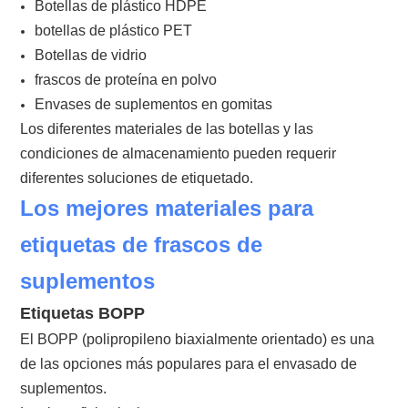
Botellas de plástico HDPE
botellas de plástico PET
Botellas de vidrio
frascos de proteína en polvo
Envases de suplementos en gomitas
Los diferentes materiales de las botellas y las
condiciones de almacenamiento pueden requerir
diferentes soluciones de etiquetado.
Los mejores materiales para
etiquetas de frascos de
suplementos
Etiquetas BOPP
El BOPP (polipropileno biaxialmente orientado) es una
de las opciones más populares para el envasado de
suplementos.