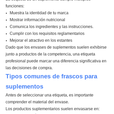
funciones:
Muestra la identidad de tu marca
Mostrar información nutricional
Comunica los ingredientes y las instrucciones.
Cumplir con los requisitos reglamentarios
Mejorar el atractivo en los estantes
Dado que los envases de suplementos suelen exhibirse
junto a productos de la competencia, una etiqueta
profesional puede marcar una diferencia significativa en
las decisiones de compra.
Tipos comunes de frascos para
suplementos
Antes de seleccionar una etiqueta, es importante
comprender el material del envase.
Los productos suplementarios suelen envasarse en: