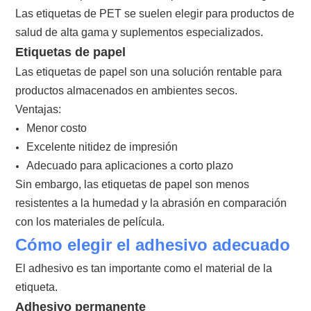
Las etiquetas de PET se suelen elegir para productos de
salud de alta gama y suplementos especializados.
Etiquetas de papel
Las etiquetas de papel son una solución rentable para
productos almacenados en ambientes secos.
Ventajas:
Menor costo
Excelente nitidez de impresión
Adecuado para aplicaciones a corto plazo
Sin embargo, las etiquetas de papel son menos
resistentes a la humedad y la abrasión en comparación
con los materiales de película.
Cómo elegir el adhesivo adecuado
El adhesivo es tan importante como el material de la
etiqueta.
Adhesivo permanente