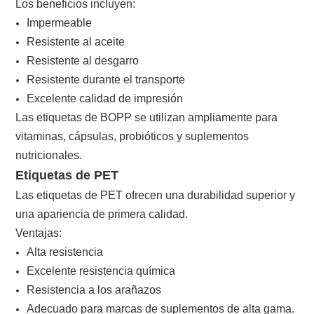
Los beneficios incluyen:
Impermeable
Resistente al aceite
Resistente al desgarro
Resistente durante el transporte
Excelente calidad de impresión
Las etiquetas de BOPP se utilizan ampliamente para
vitaminas, cápsulas, probióticos y suplementos
nutricionales.
Etiquetas de PET
Las etiquetas de PET ofrecen una durabilidad superior y
una apariencia de primera calidad.
Ventajas:
Alta resistencia
Excelente resistencia química
Resistencia a los arañazos
Adecuado para marcas de suplementos de alta gama.