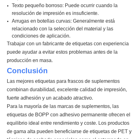
Texto pequeño borroso:
Puede ocurrir cuando la
resolución de impresión es insuficiente.
Arrugas en botellas curvas:
Generalmente está
relacionado con la selección del material y las
condiciones de aplicación.
Trabajar con un fabricante de etiquetas con experiencia
puede ayudar a evitar estos problemas antes de la
producción en masa.
Conclusión
Las mejores etiquetas para frascos de suplementos
combinan durabilidad, excelente calidad de impresión,
fuerte adhesión y un acabado atractivo.
Para la mayoría de las marcas de suplementos, las
etiquetas de BOPP con adhesivo permanente ofrecen el
equilibrio ideal entre rendimiento y coste. Los productos
de gama alta pueden beneficiarse de etiquetas de PET y