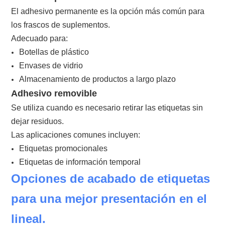
El adhesivo permanente es la opción más común para
los frascos de suplementos.
Adecuado para:
Botellas de plástico
Envases de vidrio
Almacenamiento de productos a largo plazo
Adhesivo removible
Se utiliza cuando es necesario retirar las etiquetas sin
dejar residuos.
Las aplicaciones comunes incluyen:
Etiquetas promocionales
Etiquetas de información temporal
Opciones de acabado de etiquetas
para una mejor presentación en el
lineal.