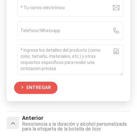
ENTREGAR
Anterior
Resistencia a la duración y alcohol personalizada
para la etiqueta de la botella de licor