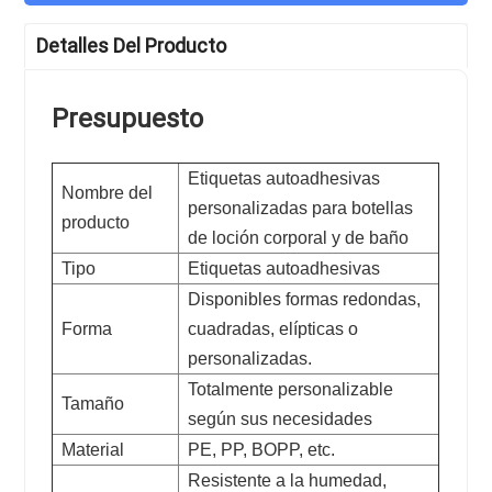
Detalles Del Producto
Presupuesto
Etiquetas autoadhesivas
Nombre del
personalizadas para botellas
producto
de loción corporal y de baño
Tipo
Etiquetas autoadhesivas
Disponibles formas redondas,
Forma
cuadradas, elípticas o
personalizadas.
Totalmente personalizable
Tamaño
según sus necesidades
Material
PE, PP, BOPP, etc.
Resistente a la humedad,