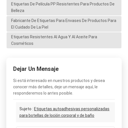
Etiquetas De Película PP Resistentes Para Productos De
Belleza
Fabricante De Etiquetas Para Envases De Productos Para
El Cuidado De La Piel
Etiquetas Resistentes Al Agua Y Al Aceite Para
Cosméticos
Dejar Un Mensaje
Si está interesado en nuestros productos y desea
conocer más detalles, deje un mensaje aquí, le
responderemos lo antes posible.
Sujeto :
Etiquetas autoadhesivas personalizadas
para botellas de loción corporal y de baño