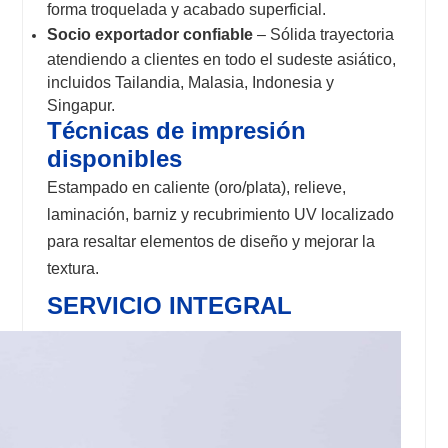
forma troquelada y acabado superficial.
Socio exportador confiable
– Sólida trayectoria
atendiendo a clientes en todo el sudeste asiático,
incluidos Tailandia, Malasia, Indonesia y
Singapur.
Técnicas de impresión
disponibles
Estampado en caliente (oro/plata), relieve,
laminación, barniz y recubrimiento UV localizado
para resaltar elementos de diseño y mejorar la
textura.
SERVICIO INTEGRAL