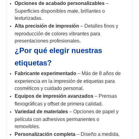
Opciones de acabado personalizables
–
Superficies disponibles mate, brillantes o
texturizadas.
Alta precisión de impresión
– Detalles finos y
reproducción de colores vibrantes para
presentaciones profesionales.
¿Por qué elegir nuestras
etiquetas?
Fabricante experimentado
– Más de 8 años de
experiencia en la impresión de etiquetas para
cosméticos y cuidado personal.
Equipos de impresión avanzados
– Prensas
flexográficas y offset de primera calidad.
Variedad de materiales
– Opciones de papel y
película con adhesivos permanentes o
removibles.
Personalización completa
– Diseño a medida,