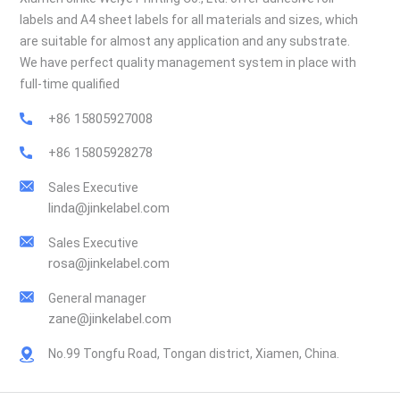
labels and A4 sheet labels for all materials and sizes, which
are suitable for almost any application and any substrate.
We have perfect quality management system in place with
full-time qualified
+86 15805927008
+86 15805928278
Sales Executive
linda@jinkelabel.com
Sales Executive
rosa@jinkelabel.com
General manager
zane@jinkelabel.com
No.99 Tongfu Road, Tongan district, Xiamen, China.