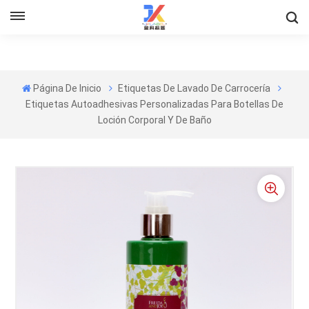
Página De Inicio
Etiquetas De Lavado De Carrocería
Etiquetas Autoadhesivas Personalizadas Para Botellas De
Loción Corporal Y De Baño