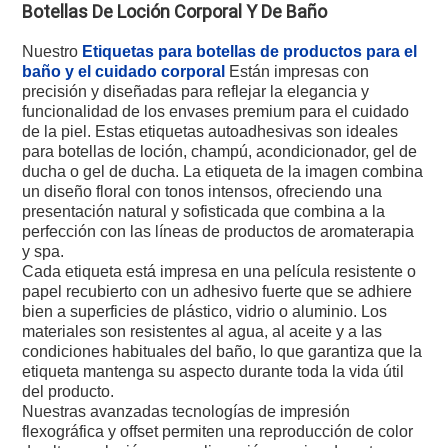
Botellas De Loción Corporal Y De Baño
Nuestro
Etiquetas para botellas de productos para el
baño y el cuidado corporal
Están impresas con
precisión y diseñadas para reflejar la elegancia y
funcionalidad de los envases premium para el cuidado
de la piel. Estas etiquetas autoadhesivas son ideales
para botellas de loción, champú, acondicionador, gel de
ducha o gel de ducha. La etiqueta de la imagen combina
un diseño floral con tonos intensos, ofreciendo una
presentación natural y sofisticada que combina a la
perfección con las líneas de productos de aromaterapia
y spa.
Cada etiqueta está impresa en una película resistente o
papel recubierto con un adhesivo fuerte que se adhiere
bien a superficies de plástico, vidrio o aluminio. Los
materiales son resistentes al agua, al aceite y a las
condiciones habituales del baño, lo que garantiza que la
etiqueta mantenga su aspecto durante toda la vida útil
del producto.
Nuestras avanzadas tecnologías de impresión
flexográfica y offset permiten una reproducción de color