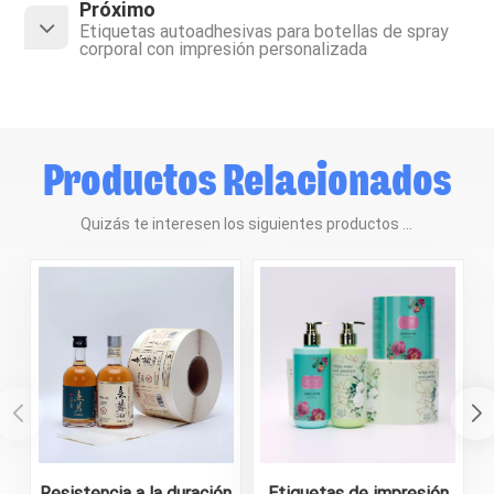
Próximo
Etiquetas autoadhesivas para botellas de spray
corporal con impresión personalizada
Productos Relacionados
Quizás te interesen los siguientes productos ...
Resistencia a la duración
Etiquetas de impresión