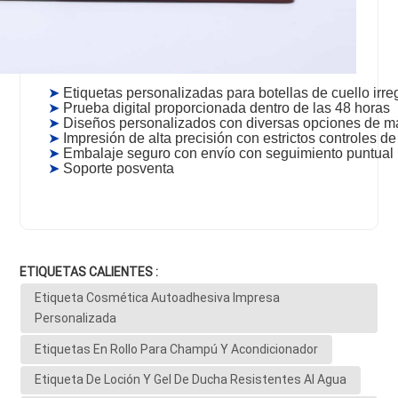
➤
Etiquetas personalizadas para botellas de cuello irre
➤
Prueba digital proporcionada dentro de las 48 horas
➤
Diseños personalizados con diversas opciones de mat
➤
Impresión de alta precisión con estrictos controles de
➤
Embalaje seguro con envío con seguimiento puntual
➤
Soporte posventa
ETIQUETAS CALIENTES :
Etiqueta Cosmética Autoadhesiva Impresa
Personalizada
Etiquetas En Rollo Para Champú Y Acondicionador
Etiqueta De Loción Y Gel De Ducha Resistentes Al Agua