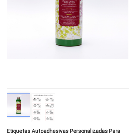
Etiquetas Autoadhesivas Personalizadas Para