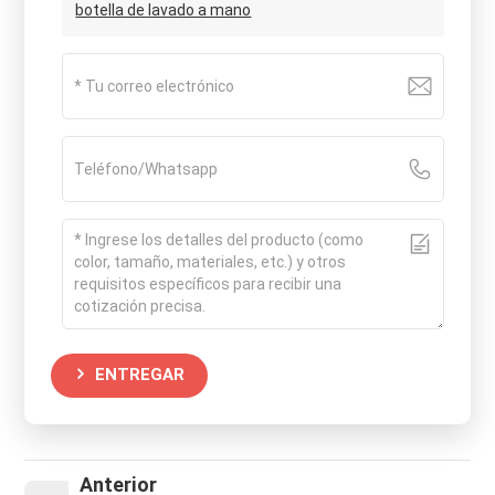
botella de lavado a mano
ENTREGAR
Anterior