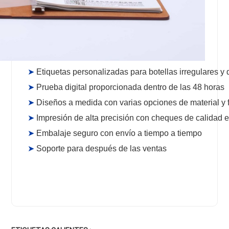
➤
Etiquetas personalizadas para botellas irregulares y 
➤
Prueba digital proporcionada dentro de las 48 horas
➤
Diseños a medida con varias opciones de material y
➤
Impresión de alta precisión con cheques de calidad e
➤
Embalaje seguro con envío a tiempo a tiempo
➤
Soporte para después de las ventas