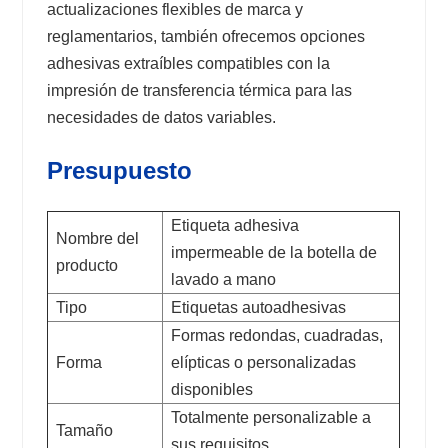
actualizaciones flexibles de marca y
reglamentarios, también ofrecemos opciones
adhesivas extraíbles compatibles con la
impresión de transferencia térmica para las
necesidades de datos variables.
Presupuesto
Etiqueta adhesiva
Nombre del
impermeable de la botella de
producto
lavado a mano
Tipo
Etiquetas autoadhesivas
Formas redondas, cuadradas,
Forma
elípticas o personalizadas
disponibles
Totalmente personalizable a
Tamaño
sus requisitos