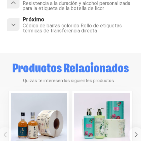
Resistencia a la duración y alcohol personalizada
para la etiqueta de la botella de licor
Próximo
Código de barras colorido Rollo de etiquetas
térmicas de transferencia directa
Productos Relacionados
Quizás te interesen los siguientes productos ...