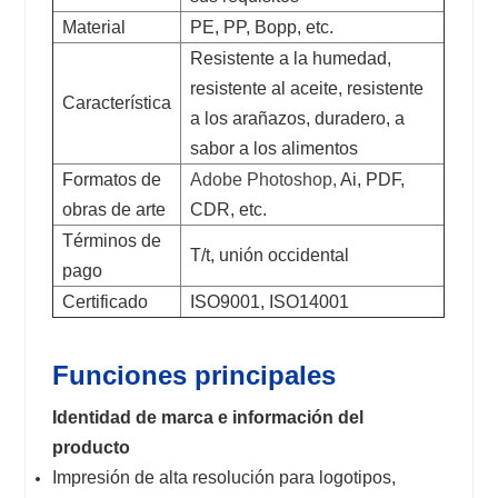
Material
PE, PP, Bopp, etc.
Resistente a la humedad,
resistente al aceite, resistente
Característica
a los arañazos, duradero, a
sabor a los alimentos
Formatos de
Adobe Photoshop,
Ai, PDF,
obras de arte
CDR, etc.
Términos de
T/t, unión occidental
pago
Certificado
ISO9001, ISO14001
Funciones principales
Identidad de marca e información del
producto
Impresión de alta resolución para logotipos,