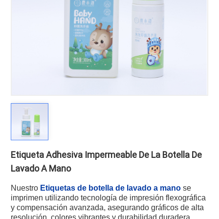
Etiqueta Adhesiva Impermeable De La Botella De
Lavado A Mano
Nuestro
Etiquetas de botella de lavado a mano
se
imprimen utilizando tecnología de impresión flexográfica
y compensación avanzada, asegurando gráficos de alta
resolución, colores vibrantes y durabilidad duradera.