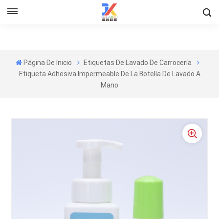
Página De Inicio
Etiquetas De Lavado De Carrocería
Etiqueta Adhesiva Impermeable De La Botella De Lavado A
Mano