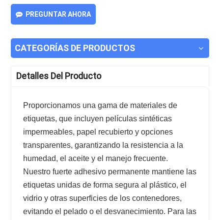
PREGUNTAR AHORA
CATEGORÍAS DE PRODUCTOS
Detalles Del Producto
Proporcionamos una gama de materiales de
etiquetas, que incluyen películas sintéticas
impermeables, papel recubierto y opciones
transparentes, garantizando la resistencia a la
humedad, el aceite y el manejo frecuente.
Nuestro fuerte adhesivo permanente mantiene las
etiquetas unidas de forma segura al plástico, el
vidrio y otras superficies de los contenedores,
evitando el pelado o el desvanecimiento. Para las