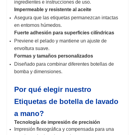
ingredientes e instrucciones de uso.
Impermeable y resistente al aceite
Asegura que las etiquetas permanezcan intactas
en entornos húmedos.
Fuerte adhesión para superficies cilíndricas
Previene el pelado y mantiene un ajuste de
envoltura suave.
Formas y tamaños personalizados
Diseñado para combinar diferentes botellas de
bomba y dimensiones.
Por qué elegir nuestro
Etiquetas de botella de lavado
a mano
?
Tecnología de impresión de precisión
Impresión flexográfica y compensada para una