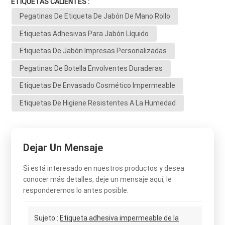
ETIQUETAS CALIENTES :
Pegatinas De Etiqueta De Jabón De Mano Rollo
Etiquetas Adhesivas Para Jabón Líquido
Etiquetas De Jabón Impresas Personalizadas
Pegatinas De Botella Envolventes Duraderas
Etiquetas De Envasado Cosmético Impermeable
Etiquetas De Higiene Resistentes A La Humedad
Dejar Un Mensaje
Si está interesado en nuestros productos y desea
conocer más detalles, deje un mensaje aquí, le
responderemos lo antes posible.
Sujeto :
Etiqueta adhesiva impermeable de la