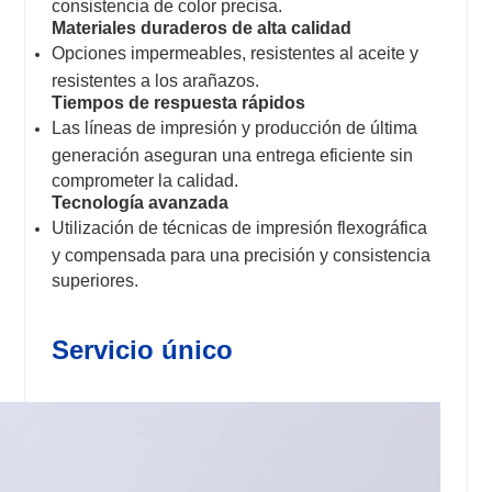
consistencia de color precisa.
Materiales duraderos de alta calidad
Opciones impermeables, resistentes al aceite y
resistentes a los arañazos.
Tiempos de respuesta rápidos
Las líneas de impresión y producción de última
generación aseguran una entrega eficiente sin
comprometer la calidad.
Tecnología avanzada
Utilización de técnicas de impresión flexográfica
y compensada para una precisión y consistencia
superiores.
Servicio único