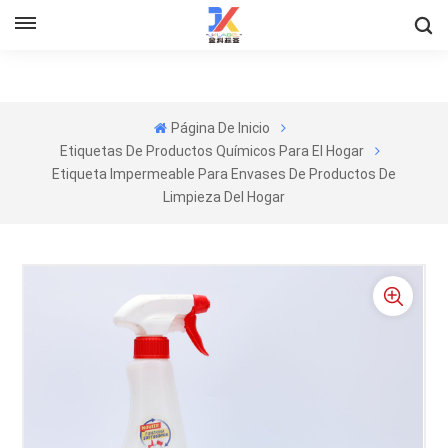
Página De Inicio
Etiquetas De Productos Químicos Para El Hogar
Etiqueta Impermeable Para Envases De Productos De
Limpieza Del Hogar