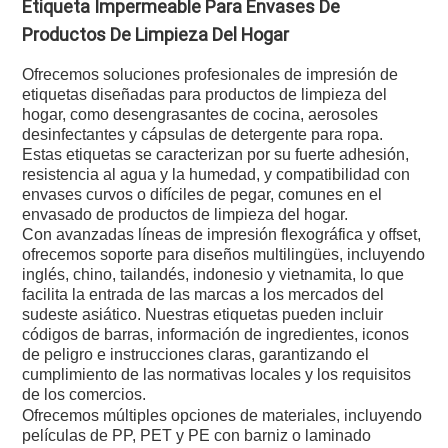
Etiqueta Impermeable Para Envases De
Productos De Limpieza Del Hogar
Ofrecemos soluciones profesionales de impresión de
etiquetas diseñadas para productos de limpieza del
hogar, como desengrasantes de cocina, aerosoles
desinfectantes y cápsulas de detergente para ropa.
Estas etiquetas se caracterizan por su fuerte adhesión,
resistencia al agua y la humedad, y compatibilidad con
envases curvos o difíciles de pegar, comunes en el
envasado de productos de limpieza del hogar.
Con avanzadas líneas de impresión flexográfica y offset,
ofrecemos soporte para diseños multilingües, incluyendo
inglés, chino, tailandés, indonesio y vietnamita, lo que
facilita la entrada de las marcas a los mercados del
sudeste asiático. Nuestras etiquetas pueden incluir
códigos de barras, información de ingredientes, iconos
de peligro e instrucciones claras, garantizando el
cumplimiento de las normativas locales y los requisitos
de los comercios.
Ofrecemos múltiples opciones de materiales, incluyendo
películas de PP, PET y PE con barniz o laminado