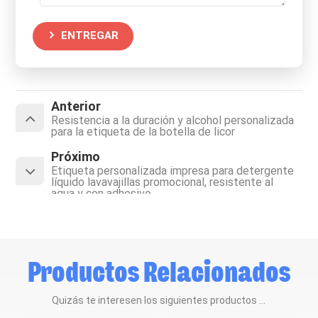
ENTREGAR
Anterior
Resistencia a la duración y alcohol personalizada
para la etiqueta de la botella de licor
Próximo
Etiqueta personalizada impresa para detergente
líquido lavavajillas promocional, resistente al
agua y con adhesivo.
Productos Relacionados
Quizás te interesen los siguientes productos ...