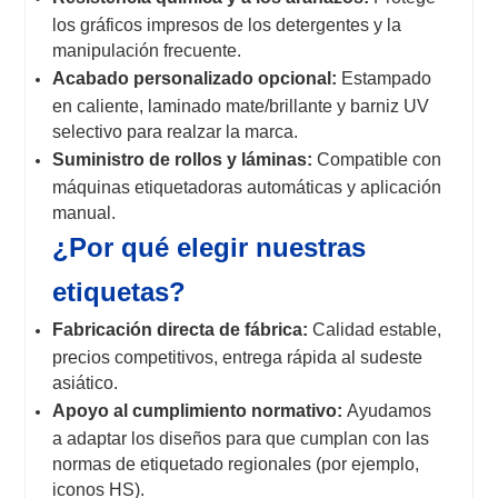
los gráficos impresos de los detergentes y la
manipulación frecuente.
Acabado personalizado opcional:
Estampado
en caliente, laminado mate/brillante y barniz UV
selectivo para realzar la marca.
Suministro de rollos y láminas:
Compatible con
máquinas etiquetadoras automáticas y aplicación
manual.
¿Por qué elegir nuestras
etiquetas?
Fabricación directa de fábrica:
Calidad estable,
precios competitivos, entrega rápida al sudeste
asiático.
Apoyo al cumplimiento normativo:
Ayudamos
a adaptar los diseños para que cumplan con las
normas de etiquetado regionales (por ejemplo,
iconos HS).