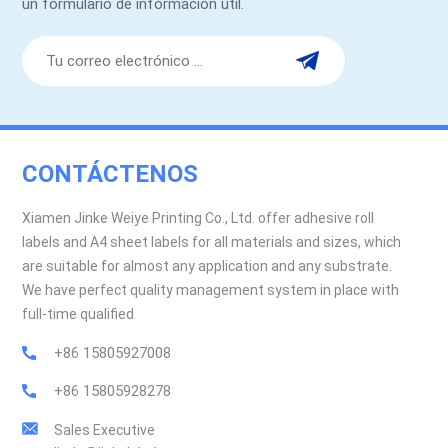
un formulario de información útil.
CONTÁCTENOS
Xiamen Jinke Weiye Printing Co., Ltd. offer adhesive roll
labels and A4 sheet labels for all materials and sizes, which
are suitable for almost any application and any substrate.
We have perfect quality management system in place with
full-time qualified
+86 15805927008
+86 15805928278
Sales Executive