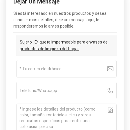
Dejar Un Mensaje
Si está interesado en nuestros productos y desea
conocer más detalles, deje un mensaje aquí, le
responderemos lo antes posible.
Sujeto :
Etiqueta impermeable para envases de
productos de limpieza del hogar