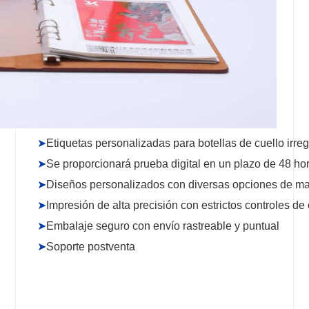
➤
Etiquetas personalizadas para botellas de cuello irreg
➤
Se proporcionará prueba digital en un plazo de 48 ho
➤
Diseños personalizados con diversas opciones de mat
➤
Impresión de alta precisión con estrictos controles de 
➤
Embalaje seguro con envío rastreable y puntual
➤
Soporte postventa