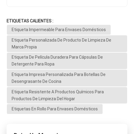
ETIQUETAS CALIENTES :
Etiqueta Impermeable Para Envases Domésticos
Etiqueta Personalizada De Producto De Limpieza De
Marca Propia
Etiqueta De Película Duradera Para Cápsulas De
Detergente Para Ropa
Etiqueta Impresa Personalizada Para Botellas De
Desengrasante De Cocina
Etiqueta Resistente A Productos Químicos Para
Productos De Limpieza Del Hogar
Etiquetas En Rollo Para Envases Domésticos