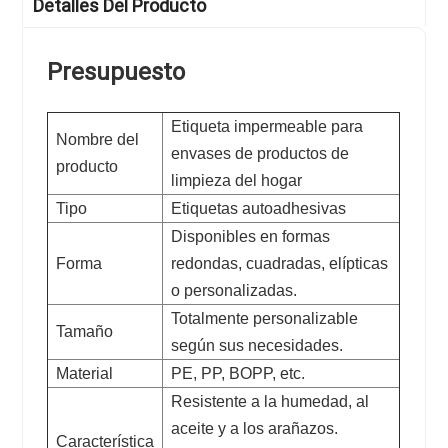
Detalles Del Producto
Presupuesto
Etiqueta impermeable para
Nombre del
envases de productos de
producto
limpieza del hogar
Tipo
Etiquetas autoadhesivas
Disponibles en formas
Forma
redondas, cuadradas, elípticas
o personalizadas.
Totalmente personalizable
Tamaño
según sus necesidades.
Material
PE, PP, BOPP, etc.
Resistente a la humedad, al
aceite y a los arañazos.
Característica