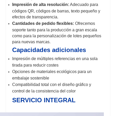
Impresión de alta resolución:
Adecuado para
códigos QR, códigos de barras, texto pequeño y
efectos de transparencia.
Cantidades de pedido flexibles:
Ofrecemos
soporte tanto para la producción a gran escala
como para la personalización de lotes pequeños
para nuevas marcas.
Capacidades adicionales
Impresión de múltiples referencias en una sola
tirada para reducir costes
Opciones de materiales ecológicos para un
embalaje sostenible
Compatibilidad total con el diseño gráfico y
control de la consistencia del color
SERVICIO INTEGRAL