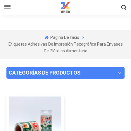
Página De Inicio
Etiquetas Adhesivas De Impresión Flexográfica Para Envases
De Plástico Alimentario
CATEGORÍAS DE PRODUCTOS