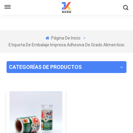
Página De Inicio
Etiqueta De Embalaje Impresa Adhesiva De Grado Alimenticio
CATEGORÍAS DE PRODUCTOS