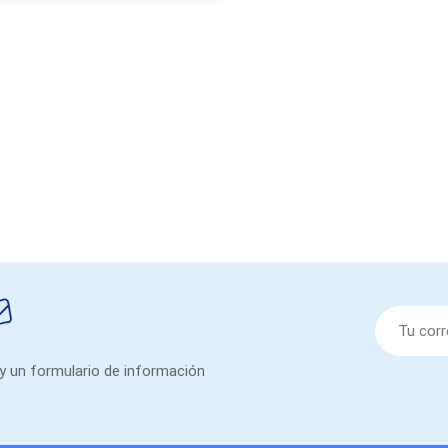
 y un formulario de información