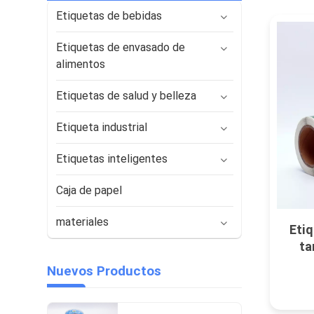
Etiquetas de bebidas
Etiquetas de envasado de
alimentos
Etiquetas de salud y belleza
Etiqueta industrial
Etiquetas inteligentes
Caja de papel
materiales
Eti
ta
plás
Nuevos Productos